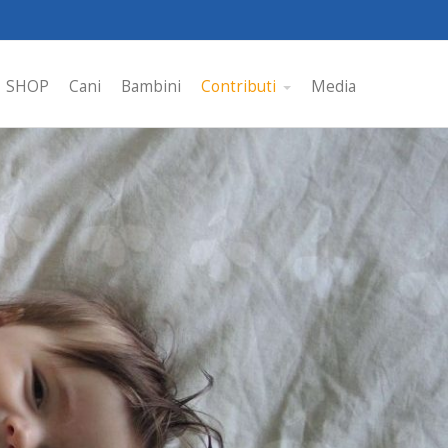
SHOP
Cani
Bambini
Contributi
Media