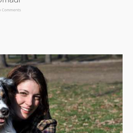
o Comments