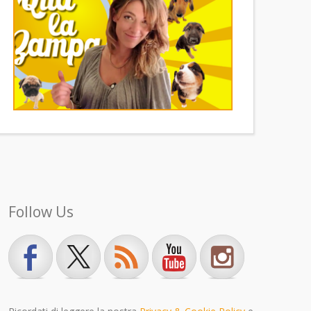
Follow Us