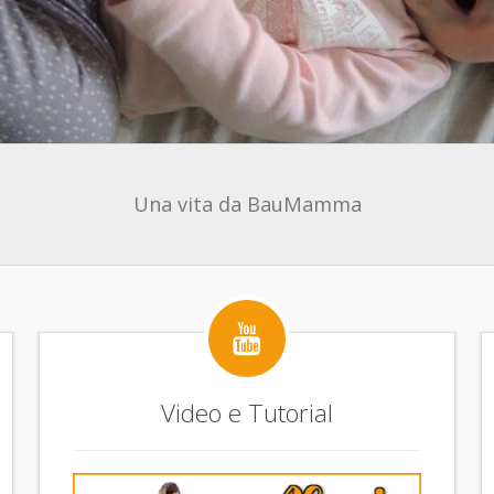
Una vita da BauMamma

Video e Tutorial