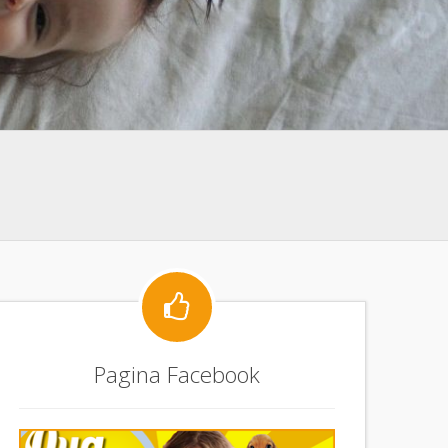

Pagina Facebook