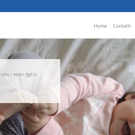
Home
Contatti
ita, i nostri figli ci