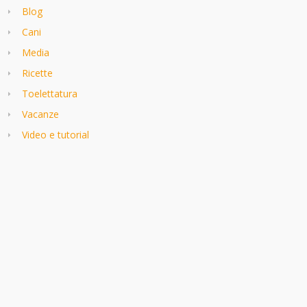
Blog
Cani
Media
Ricette
Toelettatura
Vacanze
Video e tutorial