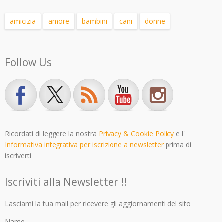
amicizia
amore
bambini
cani
donne
Follow Us
Ricordati di leggere la nostra
Privacy & Cookie Policy
e l'
Informativa integrativa per iscrizione a newsletter
prima di
iscriverti
Iscriviti alla Newsletter !!
Lasciami la tua mail per ricevere gli aggiornamenti del sito
Name