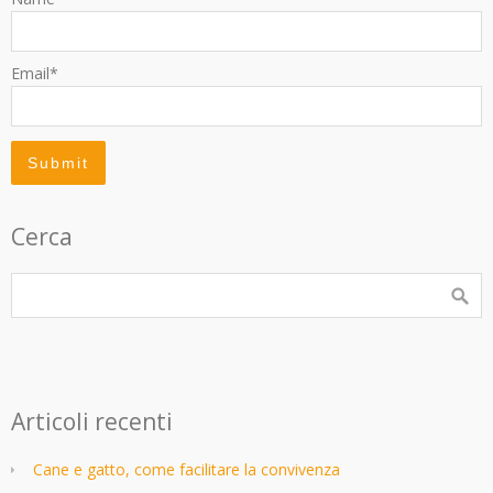
Email*
Cerca
Articoli recenti
Cane e gatto, come facilitare la convivenza