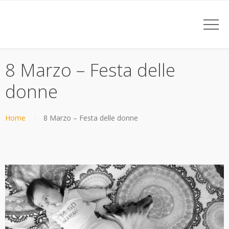
8 Marzo – Festa delle
donne
Home
8 Marzo – Festa delle donne