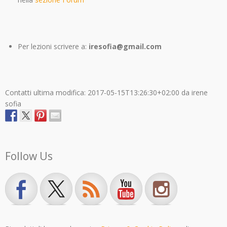
Per lezioni scrivere a:
iresofia@gmail.com
Contatti
ultima modifica:
2017-05-15T13:26:30+02:00
da
irene
sofia
Follow Us