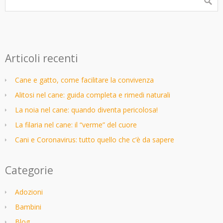
Articoli recenti
Cane e gatto, come facilitare la convivenza
Alitosi nel cane: guida completa e rimedi naturali
La noia nel cane: quando diventa pericolosa!
La filaria nel cane: il “verme” del cuore
Cani e Coronavirus: tutto quello che c’è da sapere
Categorie
Adozioni
Bambini
Blog