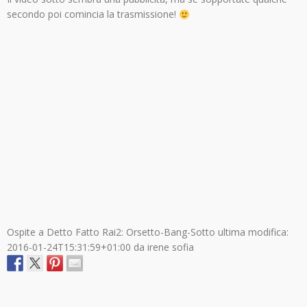
secondo poi comincia la trasmissione!
Ospite a Detto Fatto Rai2: Orsetto-Bang-Sotto
ultima modifica:
2016-01-24T15:31:59+01:00
da
irene sofia