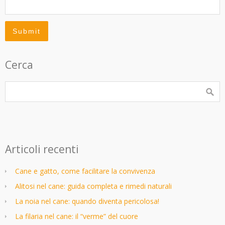
Cerca
Articoli recenti
Cane e gatto, come facilitare la convivenza
Alitosi nel cane: guida completa e rimedi naturali
La noia nel cane: quando diventa pericolosa!
La filaria nel cane: il “verme” del cuore