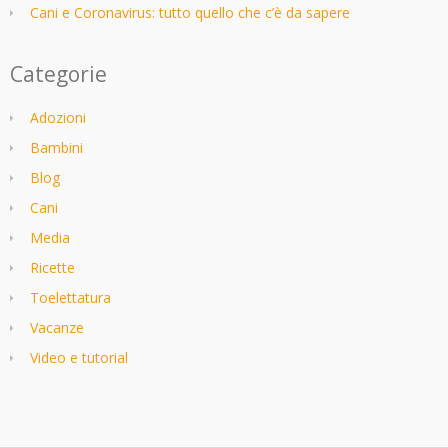
Cani e Coronavirus: tutto quello che c’è da sapere
Categorie
Adozioni
Bambini
Blog
Cani
Media
Ricette
Toelettatura
Vacanze
Video e tutorial