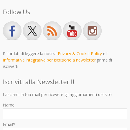
Follow Us
Ricordati di leggere la nostra
Privacy & Cookie Policy
e l'
Informativa integrativa per iscrizione a newsletter
prima di
iscriverti
Iscriviti alla Newsletter !!
Lasciami la tua mail per ricevere gli aggiornamenti del sito
Name
Email*