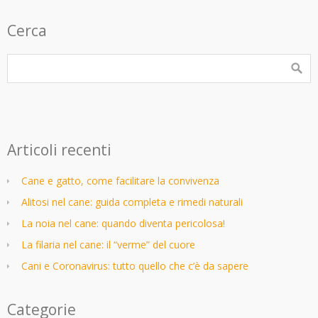
Cerca
Articoli recenti
Cane e gatto, come facilitare la convivenza
Alitosi nel cane: guida completa e rimedi naturali
La noia nel cane: quando diventa pericolosa!
La filaria nel cane: il “verme” del cuore
Cani e Coronavirus: tutto quello che c’è da sapere
Categorie