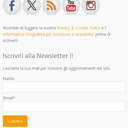
Ricordati di leggere la nostra
Privacy & Cookie Policy
e l'
Informativa integrativa per iscrizione a newsletter
prima di
iscriverti
Iscriviti alla Newsletter !!
Lasciami la tua mail per ricevere gli aggiornamenti del sito
Name
Email*