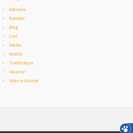
Adozioni
Bambini
Blog
Cani
Media
Ricette
Toelettatura
Vacanze
Video e tutorial