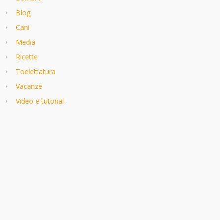
Blog
Cani
Media
Ricette
Toelettatura
Vacanze
Video e tutorial