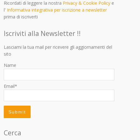
Ricordati di leggere la nostra
Privacy & Cookie Policy
e
l'
Informativa integrativa per iscrizione a newsletter
prima di iscriverti
Iscriviti alla Newsletter !!
Lasciami la tua mail per ricevere gli aggiornamenti del
sito
Name
Email*
Cerca