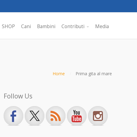
SHOP
Cani
Bambini
Contributi
Media
Home
Prima gita al mare
Follow Us