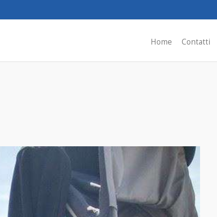
Home
Contatti