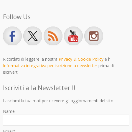
Follow Us
Ricordati di leggere la nostra
Privacy & Cookie Policy
e l'
Informativa integrativa per iscrizione a newsletter
prima di
iscriverti
Iscriviti alla Newsletter !!
Lasciami la tua mail per ricevere gli aggiornamenti del sito
Name
Email*