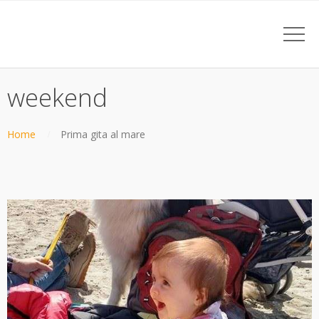
weekend
Home
Prima gita al mare