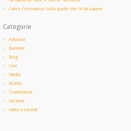
Cani e Coronavirus: tutto quello che c’è da sapere
Categorie
Adozioni
Bambini
Blog
Cani
Media
Ricette
Toelettatura
Vacanze
Video e tutorial