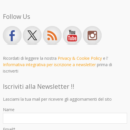
Follow Us
Ricordati di leggere la nostra
Privacy & Cookie Policy
e l'
Informativa integrativa per iscrizione a newsletter
prima di
iscriverti
Iscriviti alla Newsletter !!
Lasciami la tua mail per ricevere gli aggiornamenti del sito
Name
Email*