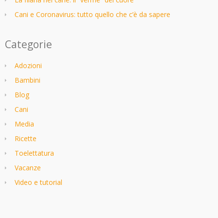
Cani e Coronavirus: tutto quello che c’è da sapere
Categorie
Adozioni
Bambini
Blog
Cani
Media
Ricette
Toelettatura
Vacanze
Video e tutorial