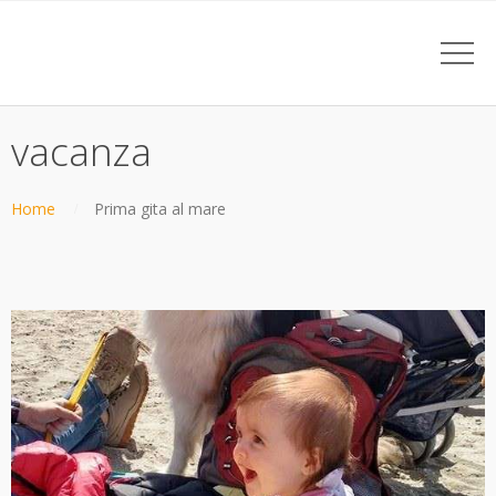
vacanza
Home
Prima gita al mare