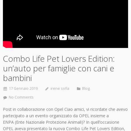
Combo Life Pet Lovers Edition:
un’auto per famiglie con cani e
bambini
17 Gennaio 2019
irene sofia
Blog
No Comments
Post in collaborazione con Opel Ciao amici, vi ricordate che avevo
partecipato a un evento organizzato da OPEL insieme a
ENPA (Ente Nazionale Protezione Animali)? In quell’occasione
OPEL aveva presentato la nuova Combo Life Pet Lovers Edition,