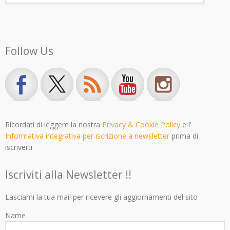
Follow Us
Ricordati di leggere la nostra
Privacy & Cookie Policy
e l'
Informativa integrativa per iscrizione a newsletter
prima di
iscriverti
Iscriviti alla Newsletter !!
Lasciami la tua mail per ricevere gli aggiornamenti del sito
Name