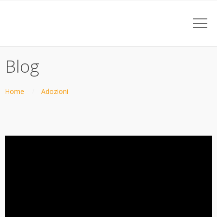
Blog
Home
Adozioni