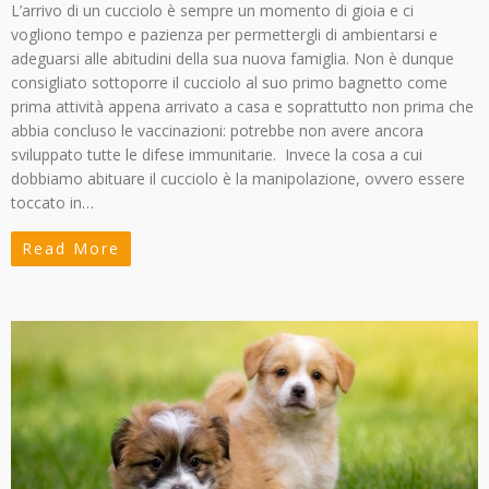
L’arrivo di un cucciolo è sempre un momento di gioia e ci
vogliono tempo e pazienza per permettergli di ambientarsi e
adeguarsi alle abitudini della sua nuova famiglia. Non è dunque
consigliato sottoporre il cucciolo al suo primo bagnetto come
prima attività appena arrivato a casa e soprattutto non prima che
abbia concluso le vaccinazioni: potrebbe non avere ancora
sviluppato tutte le difese immunitarie. Invece la cosa a cui
dobbiamo abituare il cucciolo è la manipolazione, ovvero essere
toccato in…
Read More