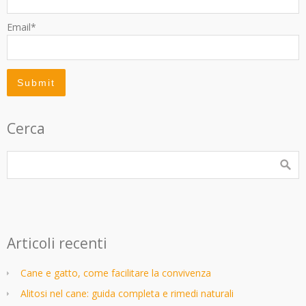
Email*
Cerca
Articoli recenti
Cane e gatto, come facilitare la convivenza
Alitosi nel cane: guida completa e rimedi naturali