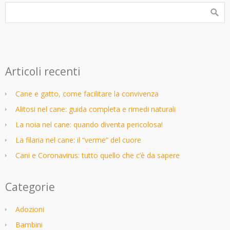
Articoli recenti
Cane e gatto, come facilitare la convivenza
Alitosi nel cane: guida completa e rimedi naturali
La noia nel cane: quando diventa pericolosa!
La filaria nel cane: il “verme” del cuore
Cani e Coronavirus: tutto quello che c’è da sapere
Categorie
Adozioni
Bambini