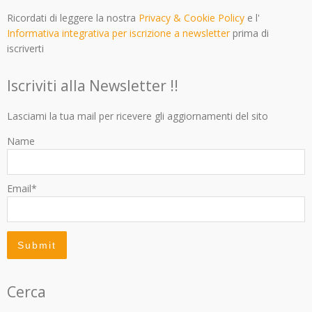
Ricordati di leggere la nostra
Privacy & Cookie Policy
e l'
Informativa integrativa per iscrizione a newsletter
prima di
iscriverti
Iscriviti alla Newsletter !!
Lasciami la tua mail per ricevere gli aggiornamenti del sito
Name
Email*
Cerca