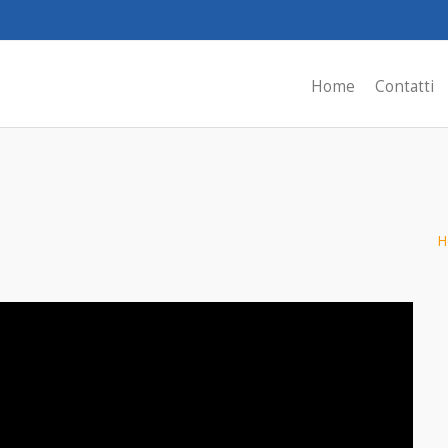
Home
Contatti
H