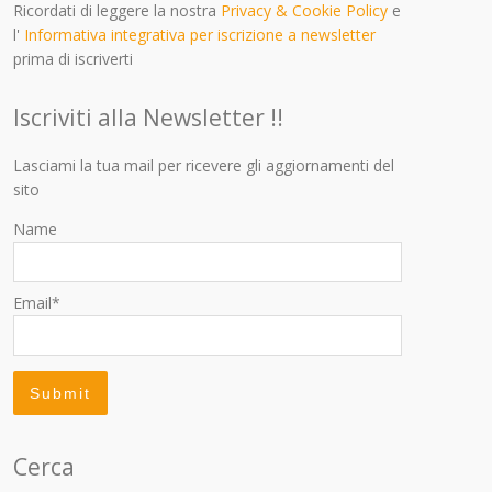
Ricordati di leggere la nostra
Privacy & Cookie Policy
e
l'
Informativa integrativa per iscrizione a newsletter
prima di iscriverti
Iscriviti alla Newsletter !!
Lasciami la tua mail per ricevere gli aggiornamenti del
sito
Name
Email*
Cerca