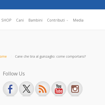
SHOP
Cani
Bambini
Contributi
Media
ome
Cane che tira al guinzaglio: come comportarsi?
Follow Us