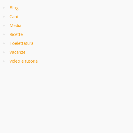
Blog
Cani
Media
Ricette
Toelettatura
Vacanze
Video e tutorial