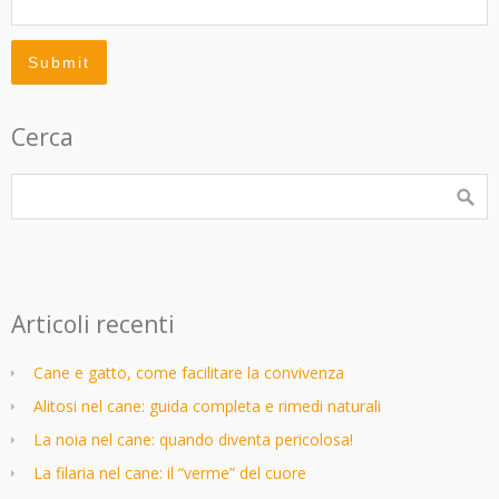
Cerca
Articoli recenti
Cane e gatto, come facilitare la convivenza
Alitosi nel cane: guida completa e rimedi naturali
La noia nel cane: quando diventa pericolosa!
La filaria nel cane: il “verme” del cuore