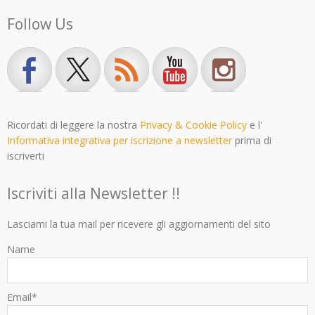
Follow Us
Ricordati di leggere la nostra
Privacy & Cookie Policy
e l'
Informativa integrativa per iscrizione a newsletter
prima di
iscriverti
Iscriviti alla Newsletter !!
Lasciami la tua mail per ricevere gli aggiornamenti del sito
Name
Email*