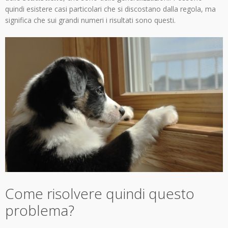
quindi esistere casi particolari che si discostano dalla regola, ma
significa che sui grandi numeri i risultati sono questi.
Come risolvere quindi questo
problema?