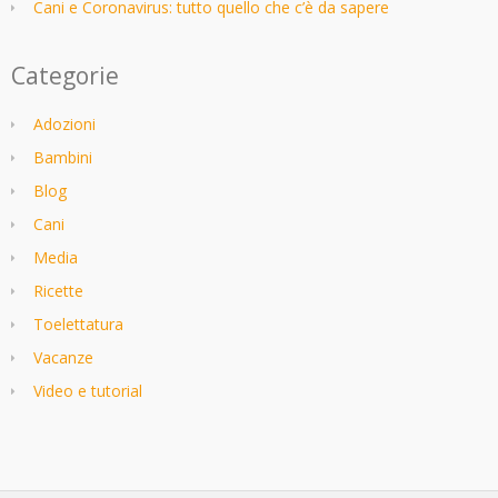
Cani e Coronavirus: tutto quello che c’è da sapere
Categorie
Adozioni
Bambini
Blog
Cani
Media
Ricette
Toelettatura
Vacanze
Video e tutorial