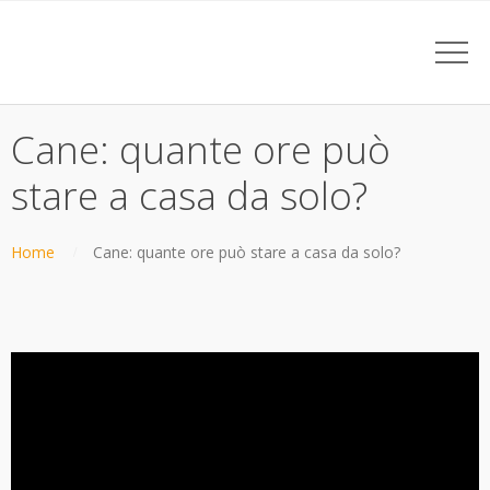
Cane: quante ore può
stare a casa da solo?
Home
Cane: quante ore può stare a casa da solo?