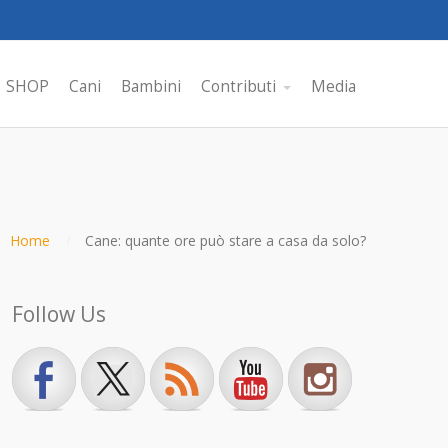
SHOP
Cani
Bambini
Contributi
Media
Home
Cane: quante ore può stare a casa da solo?
Follow Us