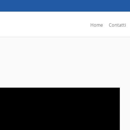
Home
Contatti