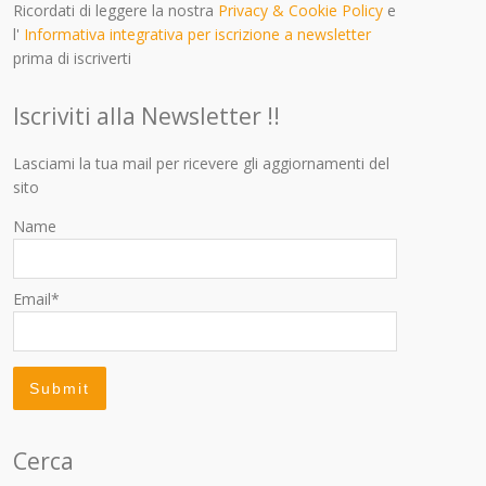
Ricordati di leggere la nostra
Privacy & Cookie Policy
e
l'
Informativa integrativa per iscrizione a newsletter
prima di iscriverti
Iscriviti alla Newsletter !!
Lasciami la tua mail per ricevere gli aggiornamenti del
sito
Name
Email*
Cerca