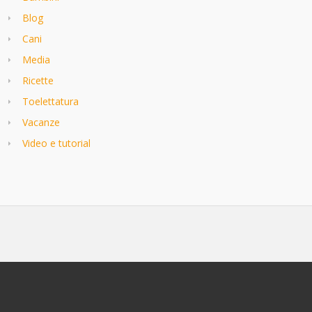
Blog
Cani
Media
Ricette
Toelettatura
Vacanze
Video e tutorial