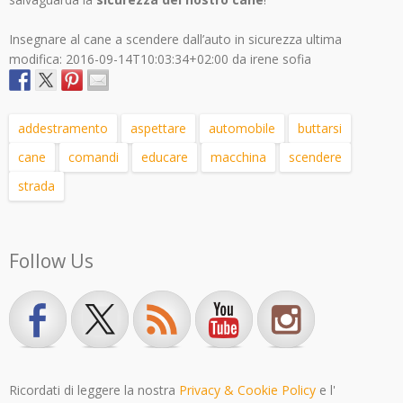
Insegnare al cane a scendere dall’auto in sicurezza
ultima
modifica:
2016-09-14T10:03:34+02:00
da
irene sofia
addestramento
aspettare
automobile
buttarsi
cane
comandi
educare
macchina
scendere
strada
Follow Us
Ricordati di leggere la nostra
Privacy & Cookie Policy
e l'