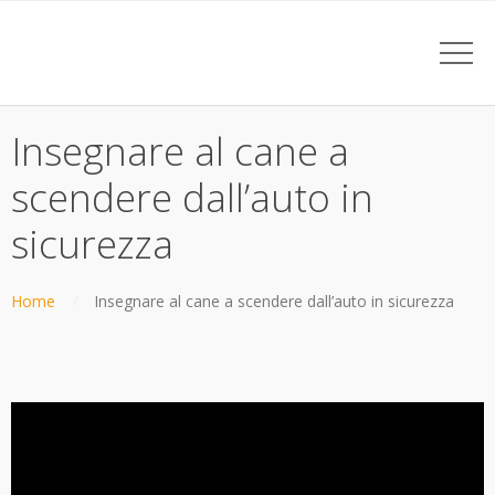
Insegnare al cane a
scendere dall’auto in
sicurezza
Home
Insegnare al cane a scendere dall’auto in sicurezza