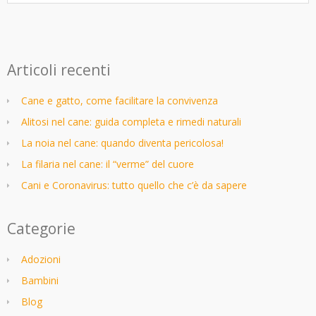
Articoli recenti
Cane e gatto, come facilitare la convivenza
Alitosi nel cane: guida completa e rimedi naturali
La noia nel cane: quando diventa pericolosa!
La filaria nel cane: il “verme” del cuore
Cani e Coronavirus: tutto quello che c’è da sapere
Categorie
Adozioni
Bambini
Blog