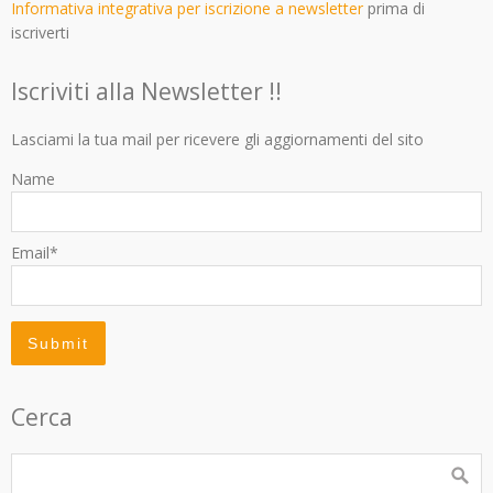
Informativa integrativa per iscrizione a newsletter
prima di
iscriverti
Iscriviti alla Newsletter !!
Lasciami la tua mail per ricevere gli aggiornamenti del sito
Name
Email*
Cerca