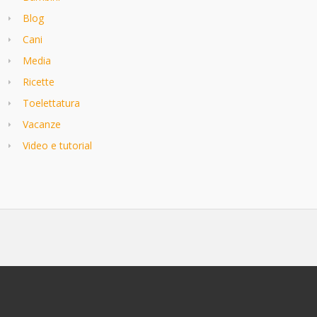
Blog
Cani
Media
Ricette
Toelettatura
Vacanze
Video e tutorial