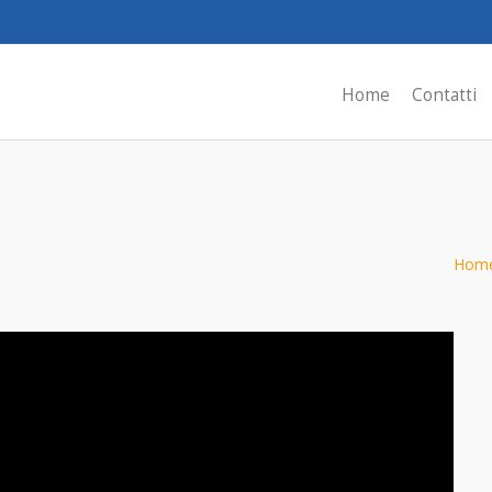
Home
Contatti
Hom