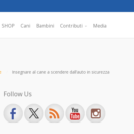
SHOP
Cani
Bambini
Contributi
Media
e
Insegnare al cane a scendere dall’auto in sicurezza
Follow Us