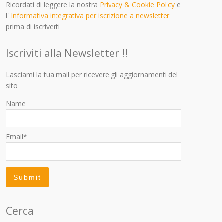
Ricordati di leggere la nostra
Privacy & Cookie Policy
e
l'
Informativa integrativa per iscrizione a newsletter
prima di iscriverti
Iscriviti alla Newsletter !!
Lasciami la tua mail per ricevere gli aggiornamenti del
sito
Name
Email*
Cerca