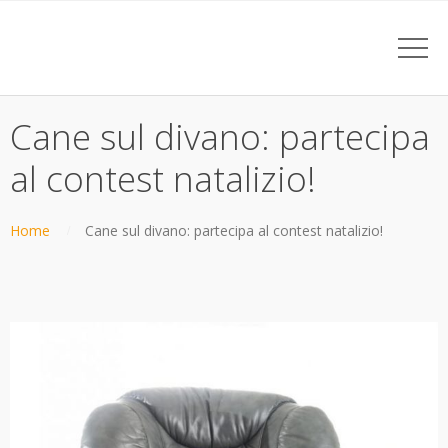
Cane sul divano: partecipa
al contest natalizio!
Home
Cane sul divano: partecipa al contest natalizio!