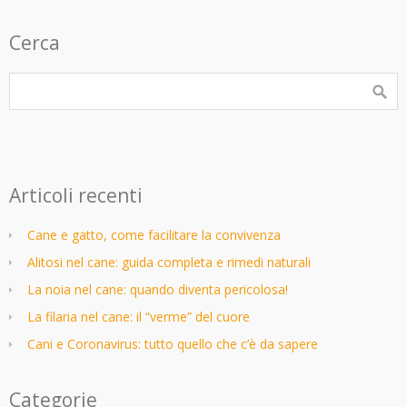
Cerca
Articoli recenti
Cane e gatto, come facilitare la convivenza
Alitosi nel cane: guida completa e rimedi naturali
La noia nel cane: quando diventa pericolosa!
La filaria nel cane: il “verme” del cuore
Cani e Coronavirus: tutto quello che c’è da sapere
Categorie