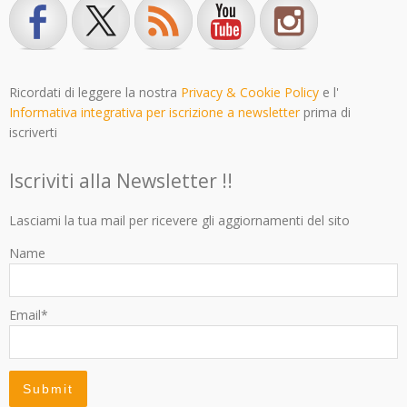
Ricordati di leggere la nostra
Privacy & Cookie Policy
e l'
Informativa integrativa per iscrizione a newsletter
prima di
iscriverti
Iscriviti alla Newsletter !!
Lasciami la tua mail per ricevere gli aggiornamenti del sito
Name
Email*