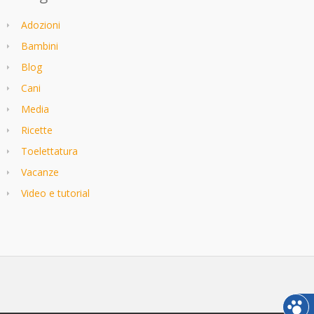
Adozioni
Bambini
Blog
Cani
Media
Ricette
Toelettatura
Vacanze
Video e tutorial