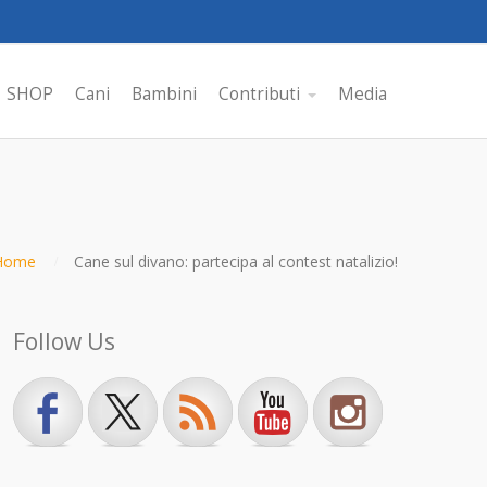
SHOP
Cani
Bambini
Contributi
Media
Home
Cane sul divano: partecipa al contest natalizio!
Follow Us