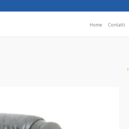
Home
Contatti