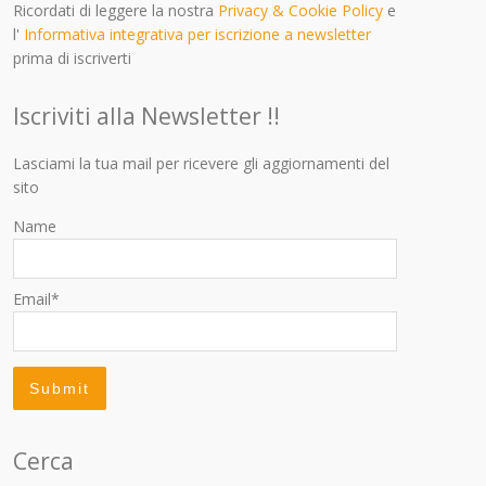
Ricordati di leggere la nostra
Privacy & Cookie Policy
e
l'
Informativa integrativa per iscrizione a newsletter
prima di iscriverti
Iscriviti alla Newsletter !!
Lasciami la tua mail per ricevere gli aggiornamenti del
sito
Name
Email*
Cerca