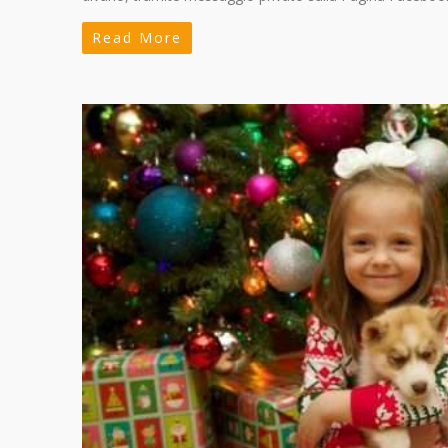
Read More