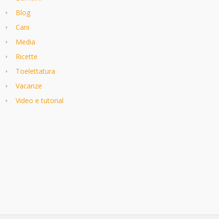
Blog
Cani
Media
Ricette
Toelettatura
Vacanze
Video e tutorial