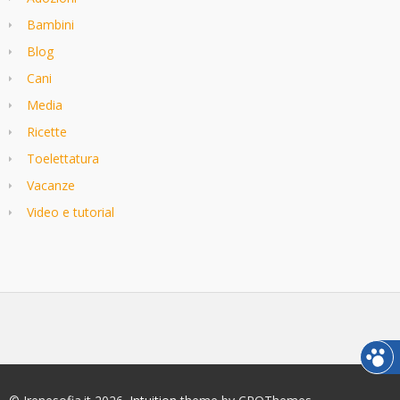
Bambini
Blog
Cani
Media
Ricette
Toelettatura
Vacanze
Video e tutorial