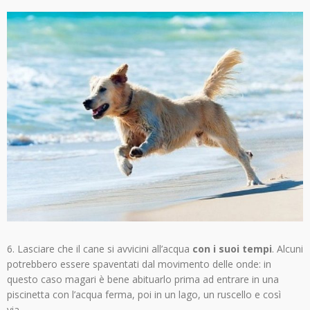
6. Lasciare che il cane si avvicini all’acqua
con i suoi tempi
. Alcuni
potrebbero essere spaventati dal movimento delle onde: in
questo caso magari è bene abituarlo prima ad entrare in una
piscinetta con l’acqua ferma, poi in un lago, un ruscello e così
via…