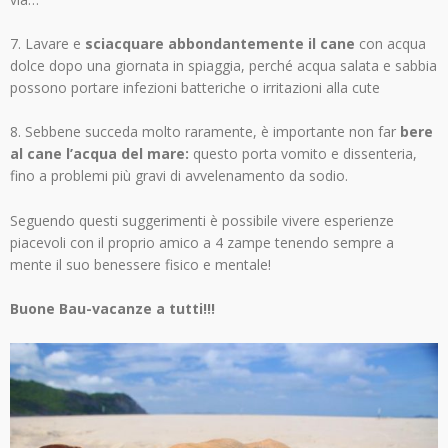
7. Lavare e
sciacquare abbondantemente il cane
con acqua
dolce dopo una giornata in spiaggia, perché acqua salata e sabbia
possono portare infezioni batteriche o irritazioni alla cute
8. Sebbene succeda molto raramente, è importante non far
bere
al cane l’acqua del mare:
questo porta vomito e dissenteria,
fino a problemi più gravi di avvelenamento da sodio.
Seguendo questi suggerimenti è possibile vivere esperienze
piacevoli con il proprio amico a 4 zampe tenendo sempre a
mente il suo benessere fisico e mentale!
Buone Bau-vacanze a tutti!!!