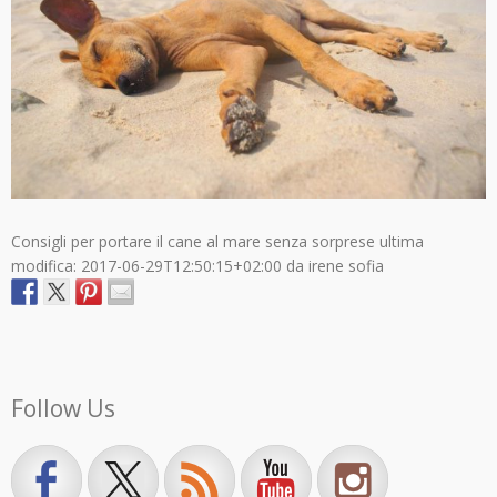
Consigli per portare il cane al mare senza sorprese
ultima
modifica:
2017-06-29T12:50:15+02:00
da
irene sofia
Follow Us