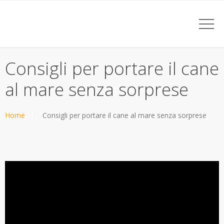
Consigli per portare il cane
al mare senza sorprese
Home
Consigli per portare il cane al mare senza sorprese