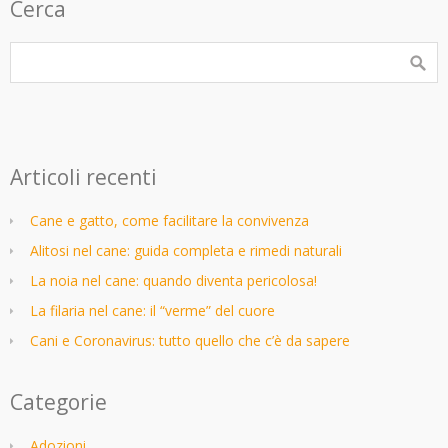
Cerca
Articoli recenti
Cane e gatto, come facilitare la convivenza
Alitosi nel cane: guida completa e rimedi naturali
La noia nel cane: quando diventa pericolosa!
La filaria nel cane: il “verme” del cuore
Cani e Coronavirus: tutto quello che c’è da sapere
Categorie
Adozioni