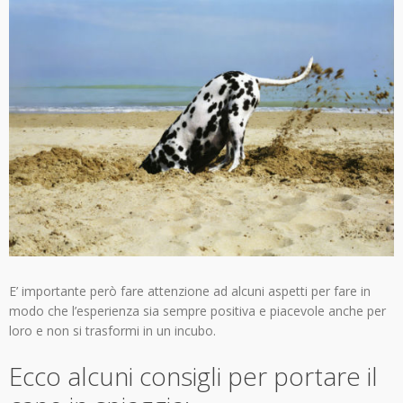
E’ importante però fare attenzione ad alcuni aspetti per fare in
modo che l’esperienza sia sempre positiva e piacevole anche per
loro e non si trasformi in un incubo.
Ecco alcuni consigli per portare il