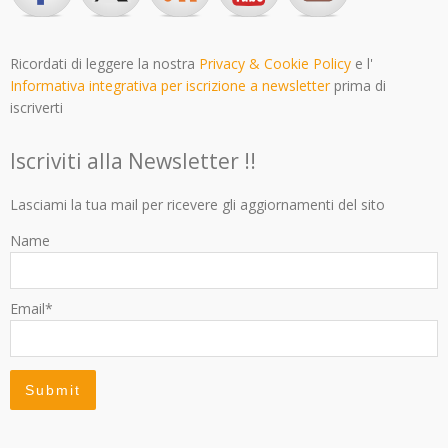
Ricordati di leggere la nostra
Privacy & Cookie Policy
e l'
Informativa integrativa per iscrizione a newsletter
prima di
iscriverti
Iscriviti alla Newsletter !!
Lasciami la tua mail per ricevere gli aggiornamenti del sito
Name
Email*