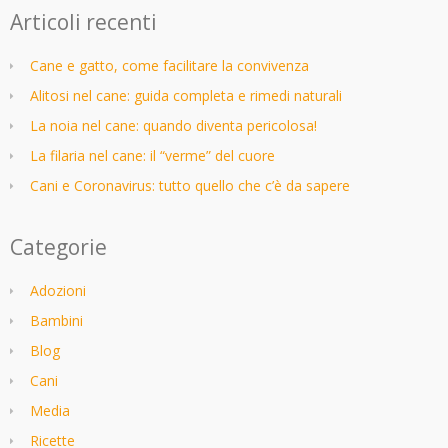
Articoli recenti
Cane e gatto, come facilitare la convivenza
Alitosi nel cane: guida completa e rimedi naturali
La noia nel cane: quando diventa pericolosa!
La filaria nel cane: il “verme” del cuore
Cani e Coronavirus: tutto quello che c’è da sapere
Categorie
Adozioni
Bambini
Blog
Cani
Media
Ricette