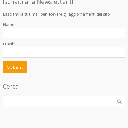
Iscriviti alla Newsletter !!
Lasciami la tua mail per ricevere gli aggiornamenti del sito
Name
Email*
Cerca