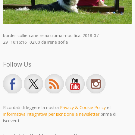
border-collie-cane-relax
ultima modifica:
2018-07-
29T16:16:16+02:00
da
irene sofia
Follow Us
Ricordati di leggere la nostra
Privacy & Cookie Policy
e l'
Informativa integrativa per iscrizione a newsletter
prima di
iscriverti