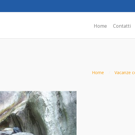
Home
Contatti
Home
Vacanze co