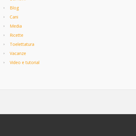
Blog
Cani
Media
Ricette
Toelettatura
Vacanze
Video e tutorial