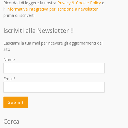
Ricordati di leggere la nostra
Privacy & Cookie Policy
e
l'
Informativa integrativa per iscrizione a newsletter
prima di iscriverti
Iscriviti alla Newsletter !!
Lasciami la tua mail per ricevere gli aggiornamenti del
sito
Name
Email*
Cerca