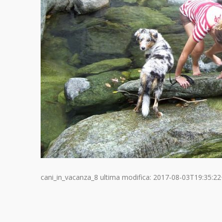
cani_in_vacanza_8
ultima modifica:
2017-08-03T19:35:22