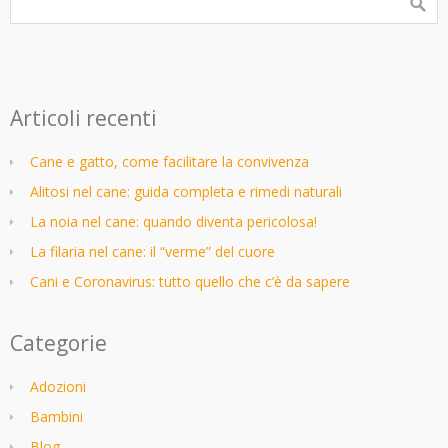
Articoli recenti
Cane e gatto, come facilitare la convivenza
Alitosi nel cane: guida completa e rimedi naturali
La noia nel cane: quando diventa pericolosa!
La filaria nel cane: il “verme” del cuore
Cani e Coronavirus: tutto quello che c’è da sapere
Categorie
Adozioni
Bambini
Blog