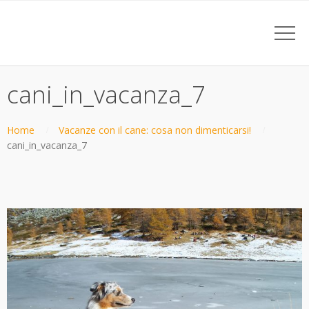
cani_in_vacanza_7
Home
Vacanze con il cane: cosa non dimenticarsi!
cani_in_vacanza_7