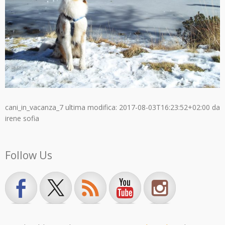
cani_in_vacanza_7
ultima modifica:
2017-08-03T16:23:52+02:00
da
irene sofia
Follow Us