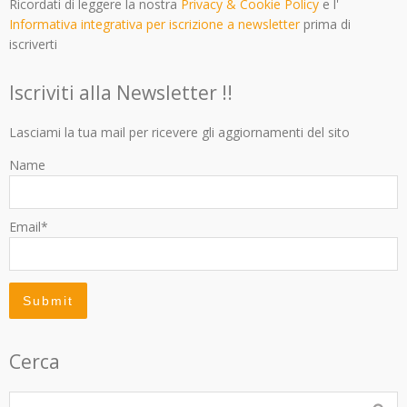
Ricordati di leggere la nostra
Privacy & Cookie Policy
e l'
Informativa integrativa per iscrizione a newsletter
prima di
iscriverti
Iscriviti alla Newsletter !!
Lasciami la tua mail per ricevere gli aggiornamenti del sito
Name
Email*
Cerca