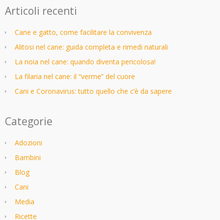
Articoli recenti
Cane e gatto, come facilitare la convivenza
Alitosi nel cane: guida completa e rimedi naturali
La noia nel cane: quando diventa pericolosa!
La filaria nel cane: il “verme” del cuore
Cani e Coronavirus: tutto quello che c’è da sapere
Categorie
Adozioni
Bambini
Blog
Cani
Media
Ricette