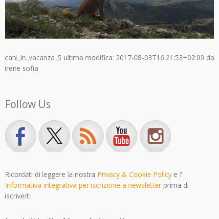
cani_in_vacanza_5
ultima modifica:
2017-08-03T16:21:53+02:00
da
irene sofia
Follow Us
Ricordati di leggere la nostra
Privacy & Cookie Policy
e l'
Informativa integrativa per iscrizione a newsletter
prima di
iscriverti