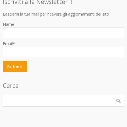
Iscriviti alla Newsletter !!
Lasciami la tua mail per ricevere gli aggiornamenti del sito
Name
Email*
Cerca