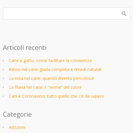
Articoli recenti
Cane e gatto, come facilitare la convivenza
Alitosi nel cane: guida completa e rimedi naturali
La noia nel cane: quando diventa pericolosa!
La filaria nel cane: il “verme” del cuore
Cani e Coronavirus: tutto quello che c’è da sapere
Categorie
Adozioni