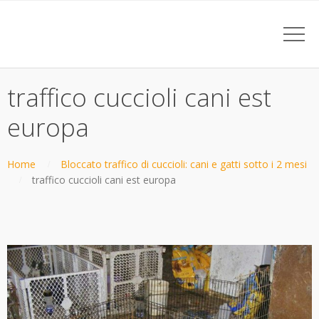
traffico cuccioli cani est
europa
Home
Bloccato traffico di cuccioli: cani e gatti sotto i 2 mesi
traffico cuccioli cani est europa