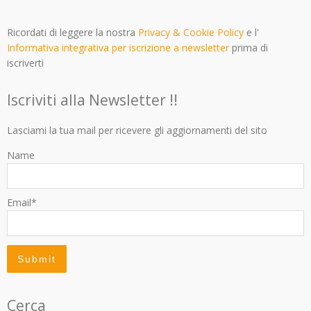
Ricordati di leggere la nostra
Privacy & Cookie Policy
e l'
Informativa integrativa per iscrizione a newsletter
prima di
iscriverti
Iscriviti alla Newsletter !!
Lasciami la tua mail per ricevere gli aggiornamenti del sito
Name
Email*
Cerca