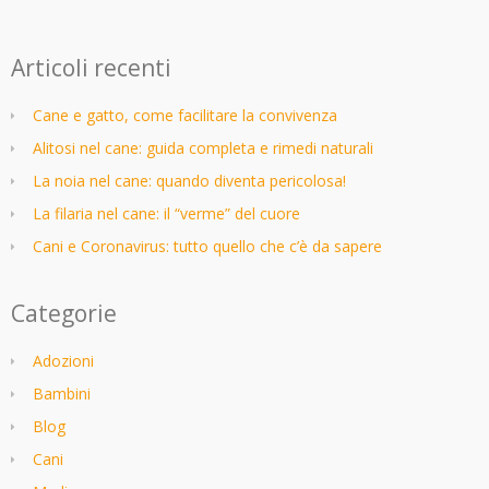
Articoli recenti
Cane e gatto, come facilitare la convivenza
Alitosi nel cane: guida completa e rimedi naturali
La noia nel cane: quando diventa pericolosa!
La filaria nel cane: il “verme” del cuore
Cani e Coronavirus: tutto quello che c’è da sapere
Categorie
Adozioni
Bambini
Blog
Cani