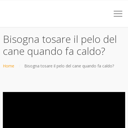
Bisogna tosare il pelo del
cane quando fa caldo?
Home
Bisogna tosare il pelo del cane quando fa caldo?