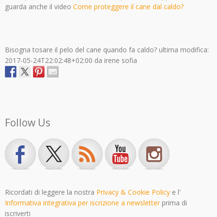
guarda anche il video
Come proteggere il cane dal caldo?
Bisogna tosare il pelo del cane quando fa caldo?
ultima modifica:
2017-05-24T22:02:48+02:00
da
irene sofia
Follow Us
Ricordati di leggere la nostra
Privacy & Cookie Policy
e l'
Informativa integrativa per iscrizione a newsletter
prima di
iscriverti