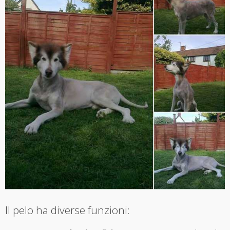
Il pelo ha diverse funzioni: