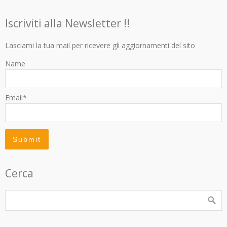
Iscriviti alla Newsletter !!
Lasciami la tua mail per ricevere gli aggiornamenti del sito
Name
Email*
Cerca