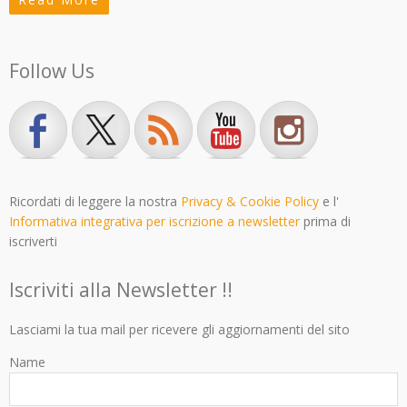
Follow Us
Ricordati di leggere la nostra
Privacy & Cookie Policy
e l'
Informativa integrativa per iscrizione a newsletter
prima di
iscriverti
Iscriviti alla Newsletter !!
Lasciami la tua mail per ricevere gli aggiornamenti del sito
Name