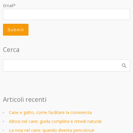
Email*
Cerca
Articoli recenti
Cane e gatto, come facilitare la convivenza
Alitosi nel cane: guida completa e rimedi naturali
La noia nel cane: quando diventa pericolosa!