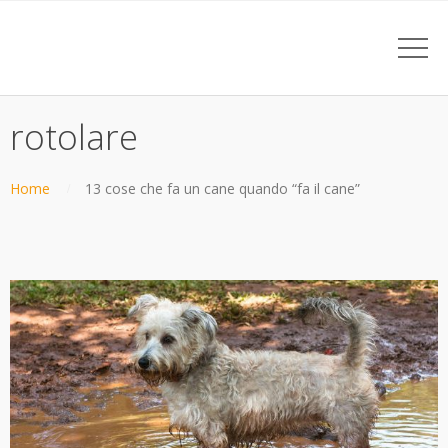
rotolare
Home
13 cose che fa un cane quando “fa il cane”