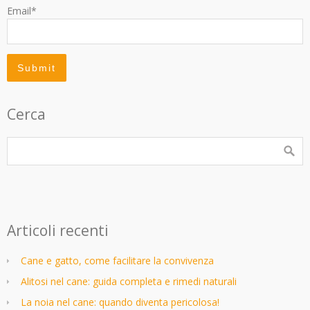
Email*
Cerca
Articoli recenti
Cane e gatto, come facilitare la convivenza
Alitosi nel cane: guida completa e rimedi naturali
La noia nel cane: quando diventa pericolosa!