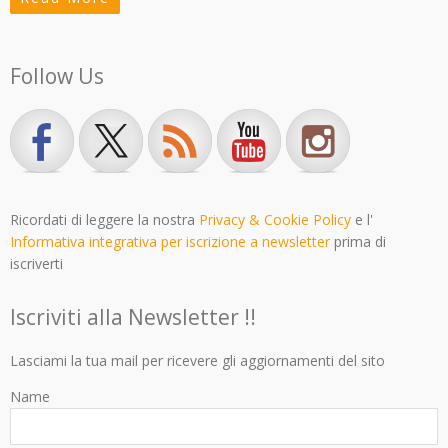
Follow Us
Ricordati di leggere la nostra
Privacy & Cookie Policy
e l'
Informativa integrativa per iscrizione a newsletter
prima di
iscriverti
Iscriviti alla Newsletter !!
Lasciami la tua mail per ricevere gli aggiornamenti del sito
Name