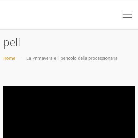
peli
Home
La Primavera e il pericolo della processionaria