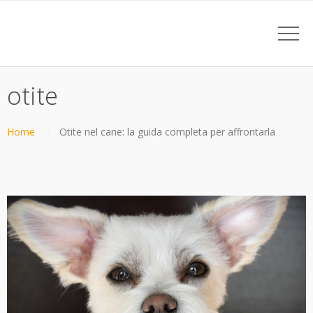
otite
Home
Otite nel cane: la guida completa per affrontarla