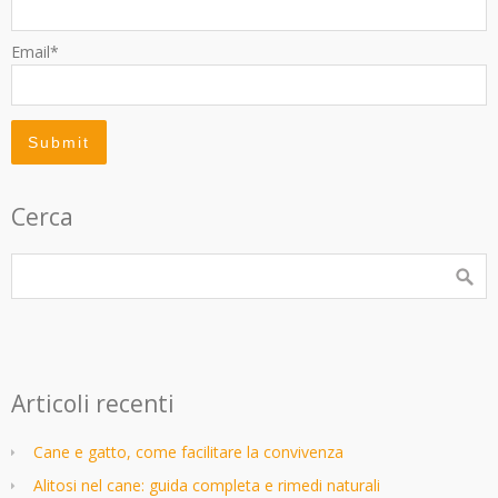
Email*
Cerca
Articoli recenti
Cane e gatto, come facilitare la convivenza
Alitosi nel cane: guida completa e rimedi naturali