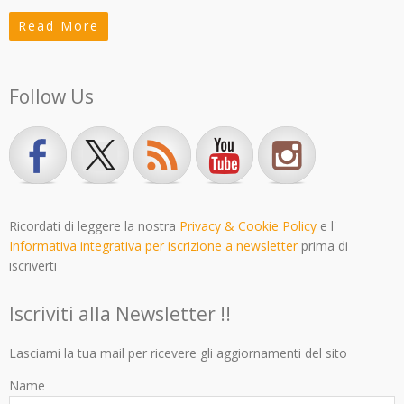
Read More
Follow Us
Ricordati di leggere la nostra
Privacy & Cookie Policy
e l'
Informativa integrativa per iscrizione a newsletter
prima di
iscriverti
Iscriviti alla Newsletter !!
Lasciami la tua mail per ricevere gli aggiornamenti del sito
Name