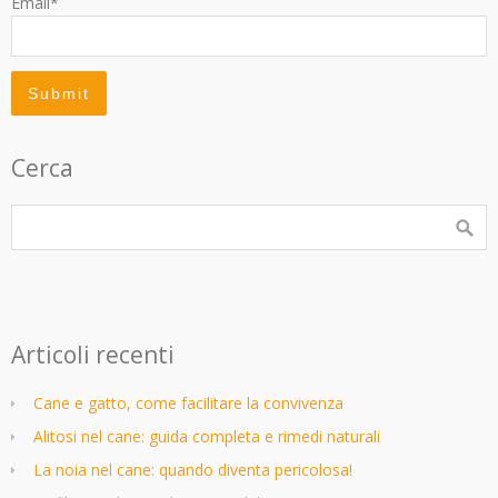
Email*
Cerca
Articoli recenti
Cane e gatto, come facilitare la convivenza
Alitosi nel cane: guida completa e rimedi naturali
La noia nel cane: quando diventa pericolosa!