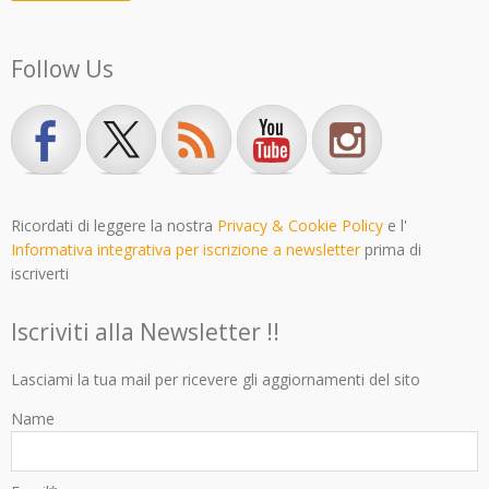
Follow Us
Ricordati di leggere la nostra
Privacy & Cookie Policy
e l'
Informativa integrativa per iscrizione a newsletter
prima di
iscriverti
Iscriviti alla Newsletter !!
Lasciami la tua mail per ricevere gli aggiornamenti del sito
Name