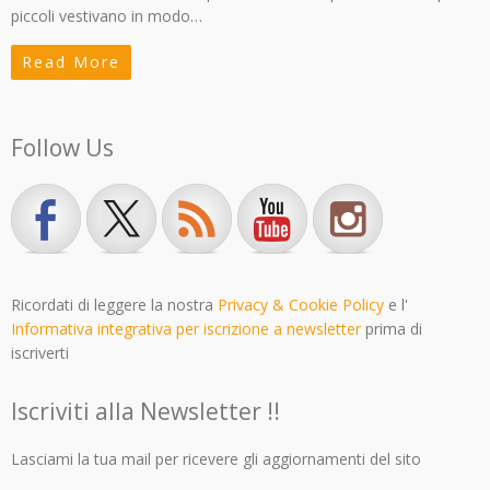
piccoli vestivano in modo…
Read More
Follow Us
Ricordati di leggere la nostra
Privacy & Cookie Policy
e l'
Informativa integrativa per iscrizione a newsletter
prima di
iscriverti
Iscriviti alla Newsletter !!
Lasciami la tua mail per ricevere gli aggiornamenti del sito