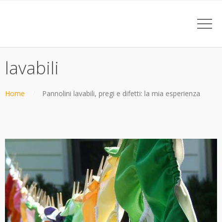
lavabili
Home
Pannolini lavabili, pregi e difetti: la mia esperienza