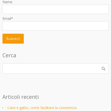
Name
Email*
Cerca
Articoli recenti
Cane e gatto, come facilitare la convivenza