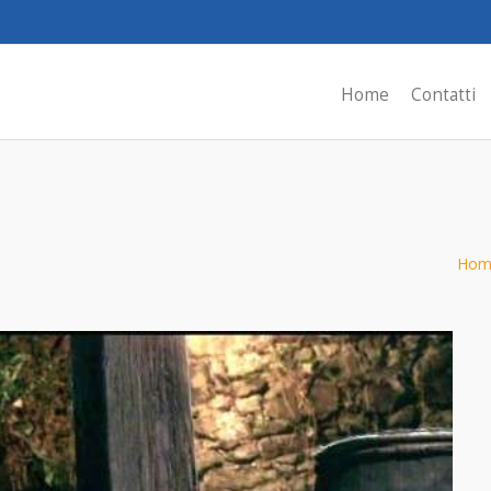
Home
Contatti
Hom