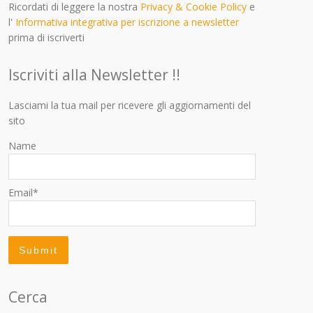
Ricordati di leggere la nostra
Privacy & Cookie Policy
e
l'
Informativa integrativa per iscrizione a newsletter
prima di iscriverti
Iscriviti alla Newsletter !!
Lasciami la tua mail per ricevere gli aggiornamenti del
sito
Name
Email*
Cerca