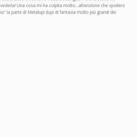
 a vederla! Una cosa mi ha colpita molto…attenzione che spoilero
” la parte di Metalupi (lupi di fantasia molto più grandi dei