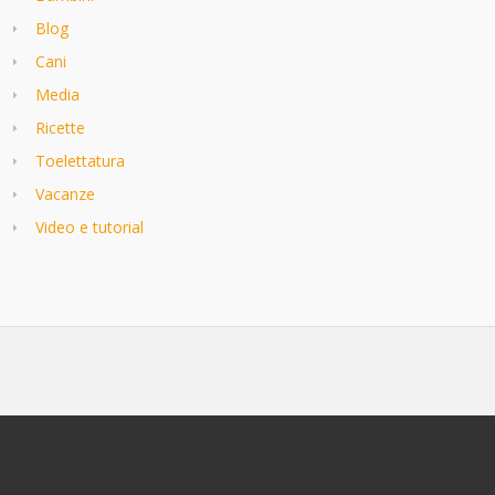
Blog
Cani
Media
Ricette
Toelettatura
Vacanze
Video e tutorial