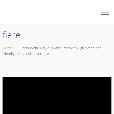
fiere
Home
Pets in the City e Milano Pet Week: gli eventi pet
friendly più grandi di sempre