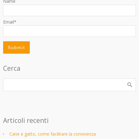
Name
Email*
Cerca
Articoli recenti
Cane e gatto, come facilitare la convivenza