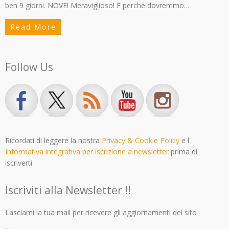
ben 9 giorni. NOVE! Meraviglioso! E perchè dovremmo…
Read More
Follow Us
Ricordati di leggere la nostra
Privacy & Cookie Policy
e l'
Informativa integrativa per iscrizione a newsletter
prima di
iscriverti
Iscriviti alla Newsletter !!
Lasciami la tua mail per ricevere gli aggiornamenti del sito