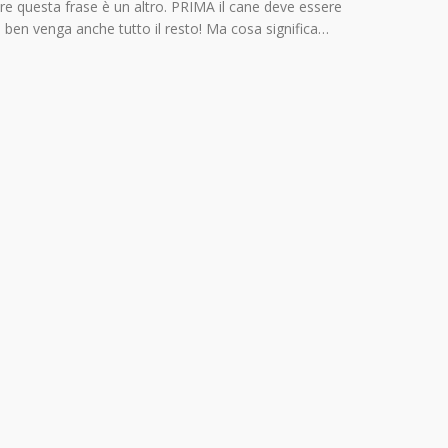
re questa frase è un altro. PRIMA il cane deve essere
OI ben venga anche tutto il resto! Ma cosa significa…