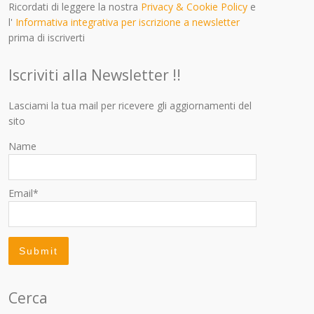
Ricordati di leggere la nostra
Privacy & Cookie Policy
e
l'
Informativa integrativa per iscrizione a newsletter
prima di iscriverti
Iscriviti alla Newsletter !!
Lasciami la tua mail per ricevere gli aggiornamenti del
sito
Name
Email*
Cerca