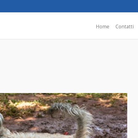
Home
Contatti