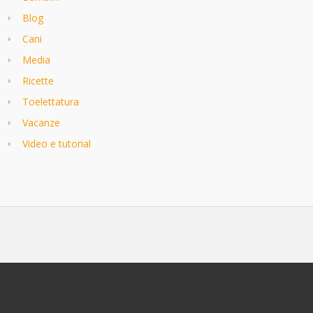
Blog
Cani
Media
Ricette
Toelettatura
Vacanze
Video e tutorial