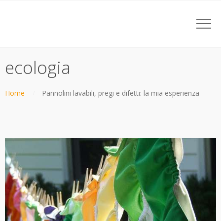
ecologia
Home
Pannolini lavabili, pregi e difetti: la mia esperienza