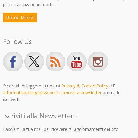
piccoli vestivano in modo…
Read More
Follow Us
Ricordati di leggere la nostra
Privacy & Cookie Policy
e l'
Informativa integrativa per iscrizione a newsletter
prima di
iscriverti
Iscriviti alla Newsletter !!
Lasciami la tua mail per ricevere gli aggiornamenti del sito