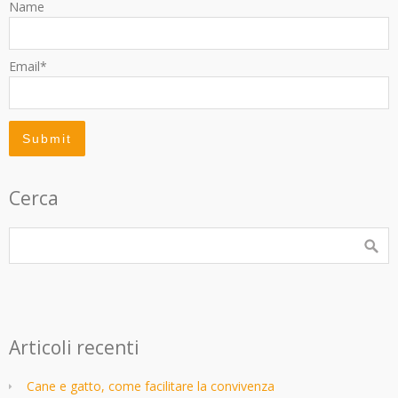
Name
Email*
Cerca
Articoli recenti
Cane e gatto, come facilitare la convivenza