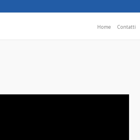
Home
Contatti