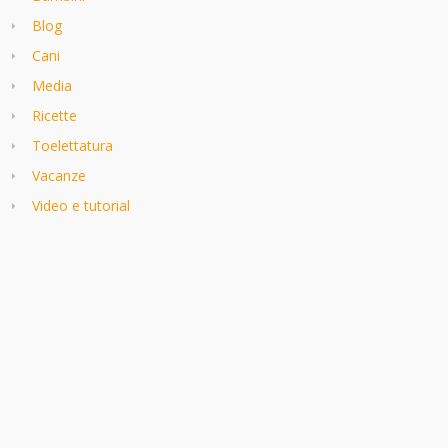
Blog
Cani
Media
Ricette
Toelettatura
Vacanze
Video e tutorial