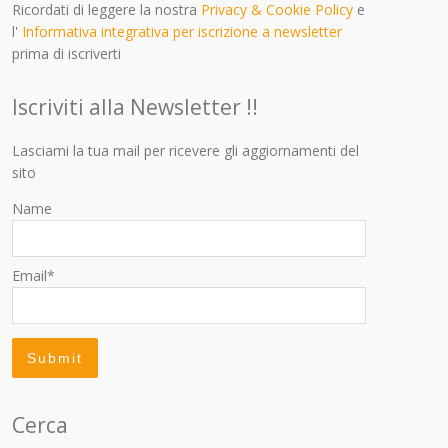
Ricordati di leggere la nostra
Privacy & Cookie Policy
e
l'
Informativa integrativa per iscrizione a newsletter
prima di iscriverti
Iscriviti alla Newsletter !!
Lasciami la tua mail per ricevere gli aggiornamenti del
sito
Name
Email*
Cerca