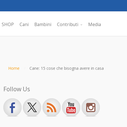
SHOP
Cani
Bambini
Contributi
Media
Home
Cane: 15 cose che bisogna avere in casa
Follow Us