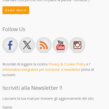
Read More
Follow Us
Ricordati di leggere la nostra
Privacy & Cookie Policy
e l'
Informativa integrativa per iscrizione a newsletter
prima di
iscriverti
Iscriviti alla Newsletter !!
Lasciami la tua mail per ricevere gli aggiornamenti del sito
Name