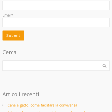
Email*
Cerca
Articoli recenti
Cane e gatto, come facilitare la convivenza