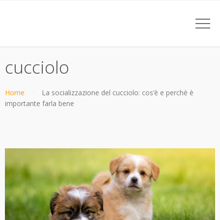
cucciolo
Home
La socializzazione del cucciolo: cos’è e perchè è
importante farla bene