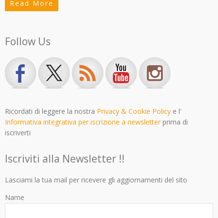
Read More
Follow Us
Ricordati di leggere la nostra
Privacy & Cookie Policy
e l'
Informativa integrativa per iscrizione a newsletter
prima di
iscriverti
Iscriviti alla Newsletter !!
Lasciami la tua mail per ricevere gli aggiornamenti del sito
Name