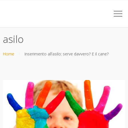
asilo
Home
Inserimento all’asilo: serve davvero? E il cane?