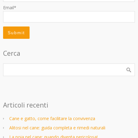
Email*
Cerca
Articoli recenti
Cane e gatto, come facilitare la convivenza
Alitosi nel cane: guida completa e rimedi naturali
La noia nel cane: quando diventa pericolosa!