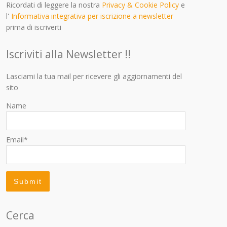
Ricordati di leggere la nostra
Privacy & Cookie Policy
e
l'
Informativa integrativa per iscrizione a newsletter
prima di iscriverti
Iscriviti alla Newsletter !!
Lasciami la tua mail per ricevere gli aggiornamenti del
sito
Name
Email*
Cerca