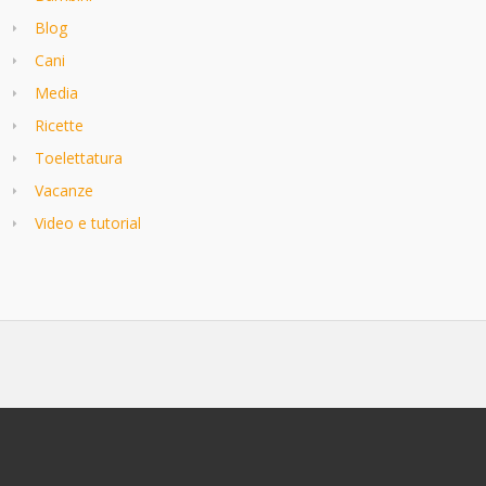
Blog
Cani
Media
Ricette
Toelettatura
Vacanze
Video e tutorial