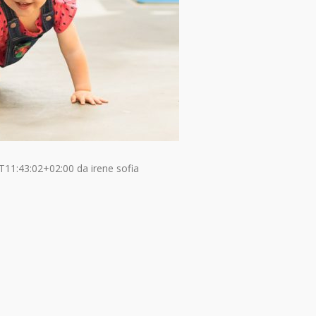
T11:43:02+02:00
da
irene sofia