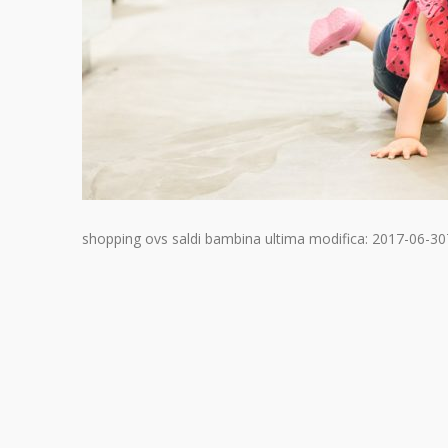
shopping ovs saldi bambina
ultima modifica:
2017-06-30