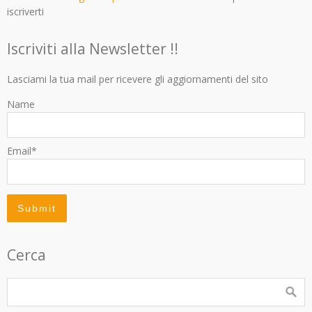
iscriverti
Iscriviti alla Newsletter !!
Lasciami la tua mail per ricevere gli aggiornamenti del sito
Name
Email*
Cerca