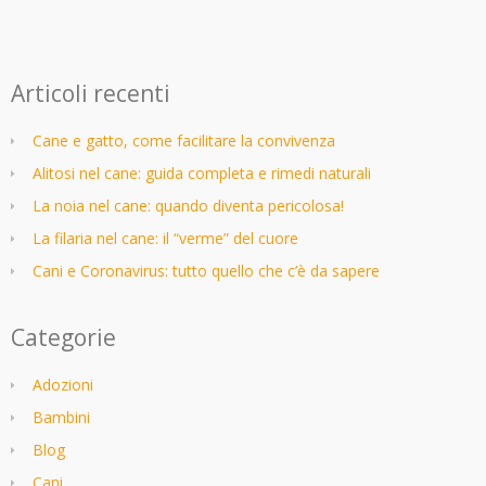
Articoli recenti
Cane e gatto, come facilitare la convivenza
Alitosi nel cane: guida completa e rimedi naturali
La noia nel cane: quando diventa pericolosa!
La filaria nel cane: il “verme” del cuore
Cani e Coronavirus: tutto quello che c’è da sapere
Categorie
Adozioni
Bambini
Blog
Cani