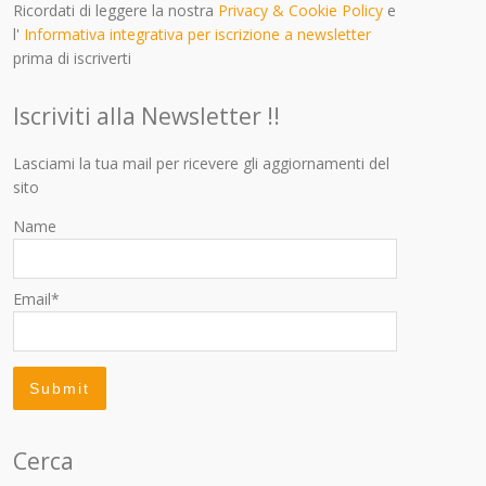
Ricordati di leggere la nostra
Privacy & Cookie Policy
e
l'
Informativa integrativa per iscrizione a newsletter
prima di iscriverti
Iscriviti alla Newsletter !!
Lasciami la tua mail per ricevere gli aggiornamenti del
sito
Name
Email*
Cerca