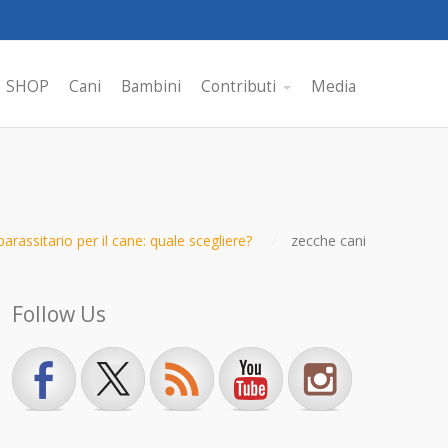
SHOP
Cani
Bambini
Contributi
Media
parassitario per il cane: quale scegliere?
zecche cani
Follow Us