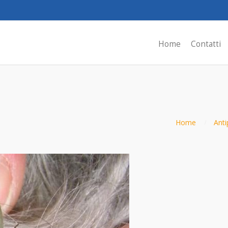
Home
Contatti
Home
Anti