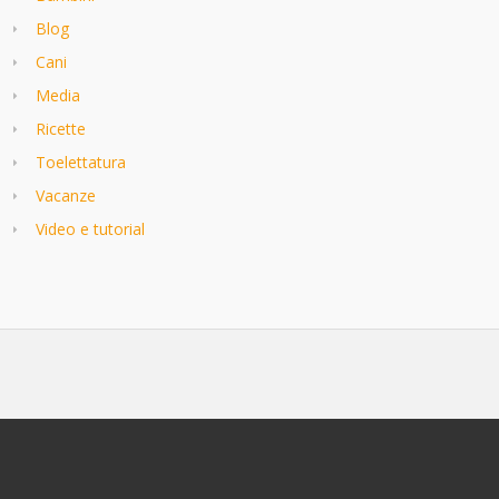
Blog
Cani
Media
Ricette
Toelettatura
Vacanze
Video e tutorial