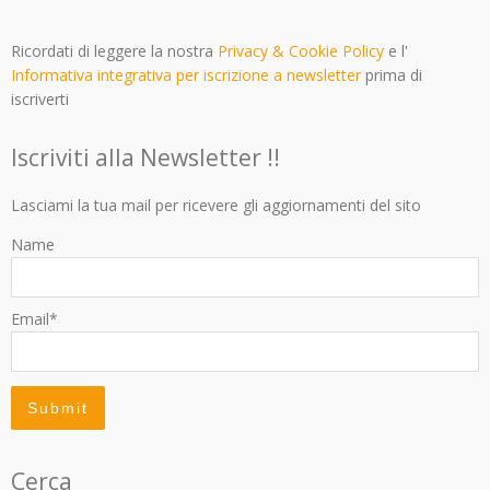
Ricordati di leggere la nostra
Privacy & Cookie Policy
e l'
Informativa integrativa per iscrizione a newsletter
prima di
iscriverti
Iscriviti alla Newsletter !!
Lasciami la tua mail per ricevere gli aggiornamenti del sito
Name
Email*
Cerca