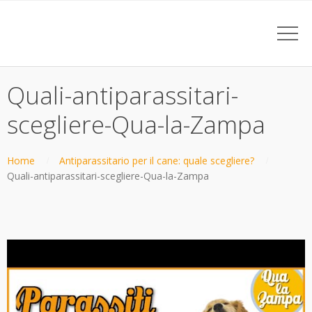
Quali-antiparassitari-
scegliere-Qua-la-Zampa
Home
Antiparassitario per il cane: quale scegliere?
Quali-antiparassitari-scegliere-Qua-la-Zampa