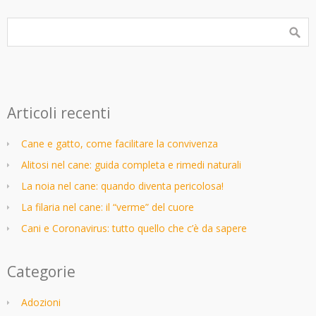
Articoli recenti
Cane e gatto, come facilitare la convivenza
Alitosi nel cane: guida completa e rimedi naturali
La noia nel cane: quando diventa pericolosa!
La filaria nel cane: il “verme” del cuore
Cani e Coronavirus: tutto quello che c’è da sapere
Categorie
Adozioni