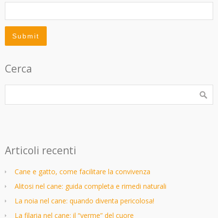
Cerca
Articoli recenti
Cane e gatto, come facilitare la convivenza
Alitosi nel cane: guida completa e rimedi naturali
La noia nel cane: quando diventa pericolosa!
La filaria nel cane: il “verme” del cuore