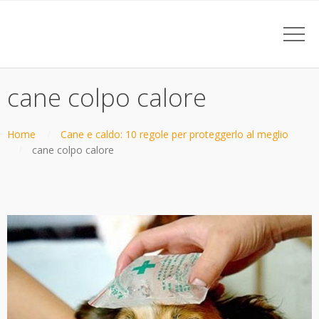
cane colpo calore
Home
Cane e caldo: 10 regole per proteggerlo al meglio
cane colpo calore