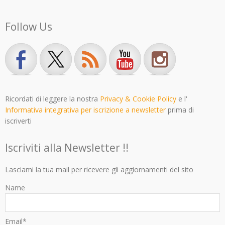
Follow Us
Ricordati di leggere la nostra
Privacy & Cookie Policy
e l'
Informativa integrativa per iscrizione a newsletter
prima di
iscriverti
Iscriviti alla Newsletter !!
Lasciami la tua mail per ricevere gli aggiornamenti del sito
Name
Email*