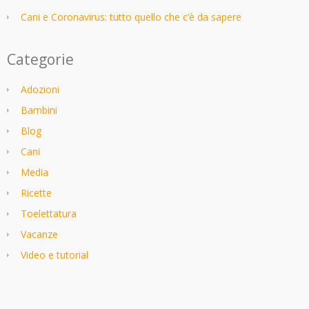
Cani e Coronavirus: tutto quello che c’è da sapere
Categorie
Adozioni
Bambini
Blog
Cani
Media
Ricette
Toelettatura
Vacanze
Video e tutorial