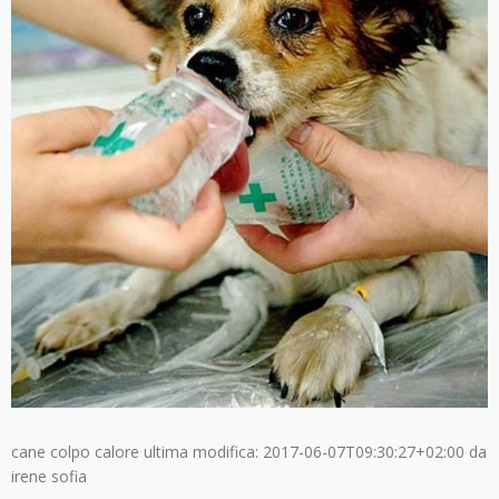
cane colpo calore
ultima modifica:
2017-06-07T09:30:27+02:00
da
irene sofia