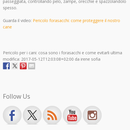
passeggiata, controllando pelo, zampe, orecchie e spazzolandolo
spesso.
Guarda il video:
Pericolo forasacchi: come proteggere il nostro
cane
Pericolo per i cani: cosa sono i forasacchi e come evitarli
ultima
modifica:
2017-05-12T12:03:08+02:00
da
irene sofia
Follow Us