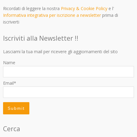
Ricordati di leggere la nostra
Privacy & Cookie Policy
e l'
Informativa integrativa per iscrizione a newsletter
prima di
iscriverti
Iscriviti alla Newsletter !!
Lasciami la tua mail per ricevere gli aggiornamenti del sito
Name
Email*
Cerca