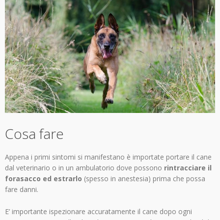
Cosa fare
Appena i primi sintomi si manifestano è importate portare il cane
dal veterinario o in un ambulatorio dove possono
rintracciare il
forasacco ed estrarlo
(spesso in anestesia) prima che possa
fare danni.
E’ importante ispezionare accuratamente il cane dopo ogni