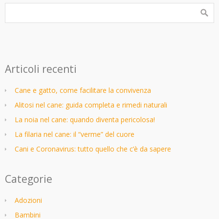
Articoli recenti
Cane e gatto, come facilitare la convivenza
Alitosi nel cane: guida completa e rimedi naturali
La noia nel cane: quando diventa pericolosa!
La filaria nel cane: il “verme” del cuore
Cani e Coronavirus: tutto quello che c’è da sapere
Categorie
Adozioni
Bambini