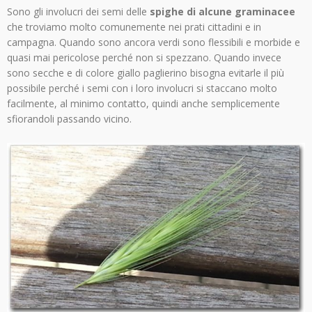
Sono gli involucri dei semi delle
spighe di alcune graminacee
che troviamo molto comunemente nei prati cittadini e in
campagna. Quando sono ancora verdi sono flessibili e morbide e
quasi mai pericolose perché non si spezzano. Quando invece
sono secche e di colore giallo paglierino bisogna evitarle il più
possibile perché i semi con i loro involucri si staccano molto
facilmente, al minimo contatto, quindi anche semplicemente
sfiorandoli passando vicino.