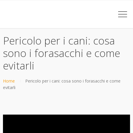
Pericolo per i cani: cosa
sono i forasacchi e come
evitarli
Home
Pericolo per i cani: cosa sono i forasacchi e come
evitarli