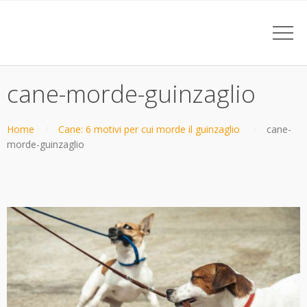
cane-morde-guinzaglio
Home
Cane: 6 motivi per cui morde il guinzaglio
cane-
morde-guinzaglio