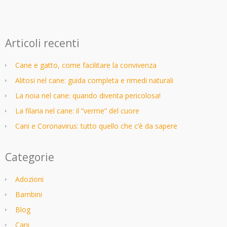
Articoli recenti
Cane e gatto, come facilitare la convivenza
Alitosi nel cane: guida completa e rimedi naturali
La noia nel cane: quando diventa pericolosa!
La filaria nel cane: il “verme” del cuore
Cani e Coronavirus: tutto quello che c’è da sapere
Categorie
Adozioni
Bambini
Blog
Cani