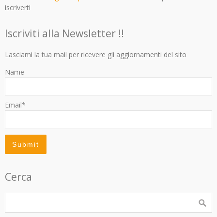
iscriverti
Iscriviti alla Newsletter !!
Lasciami la tua mail per ricevere gli aggiornamenti del sito
Name
Email*
Cerca