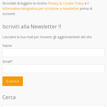
Ricordati di leggere la nostra
Privacy & Cookie Policy
e l'
Informativa integrativa per iscrizione a newsletter
prima di
iscriverti
Iscriviti alla Newsletter !!
Lasciami la tua mail per ricevere gli aggiornamenti del sito
Name
Email*
Cerca