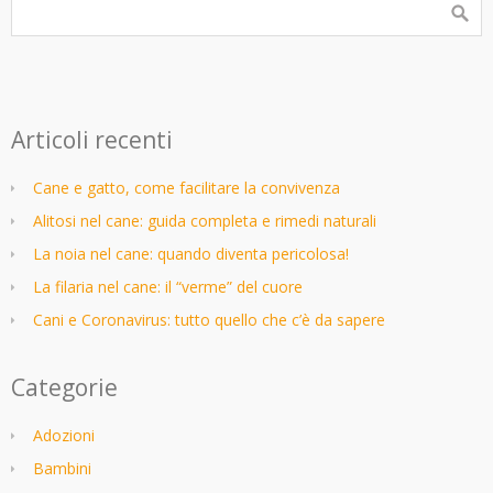
Articoli recenti
Cane e gatto, come facilitare la convivenza
Alitosi nel cane: guida completa e rimedi naturali
La noia nel cane: quando diventa pericolosa!
La filaria nel cane: il “verme” del cuore
Cani e Coronavirus: tutto quello che c’è da sapere
Categorie
Adozioni
Bambini