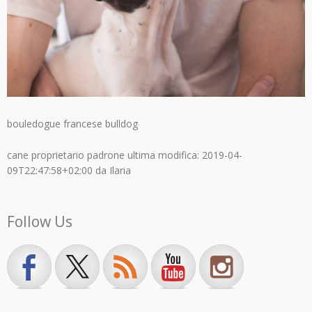
bouledogue francese bulldog
cane proprietario padrone
ultima modifica:
2019-04-
09T22:47:58+02:00
da
Ilaria
Follow Us