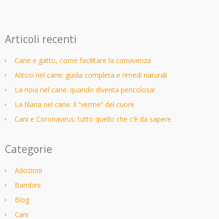
Articoli recenti
Cane e gatto, come facilitare la convivenza
Alitosi nel cane: guida completa e rimedi naturali
La noia nel cane: quando diventa pericolosa!
La filaria nel cane: il “verme” del cuore
Cani e Coronavirus: tutto quello che c’è da sapere
Categorie
Adozioni
Bambini
Blog
Cani