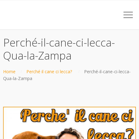
Perché-il-cane-ci-lecca-
Qua-la-Zampa
Home
Perché il cane ci lecca?
Perché-il-cane-ci-lecca-
Qua-la-Zampa