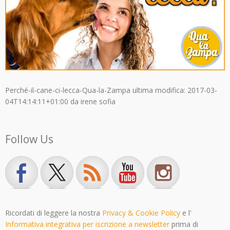
Perché-il-cane-ci-lecca-Qua-la-Zampa
ultima modifica:
2017-03-
04T14:14:11+01:00
da
irene sofia
Follow Us
Ricordati di leggere la nostra
Privacy & Cookie Policy
e l'
Informativa integrativa per iscrizione a newsletter
prima di