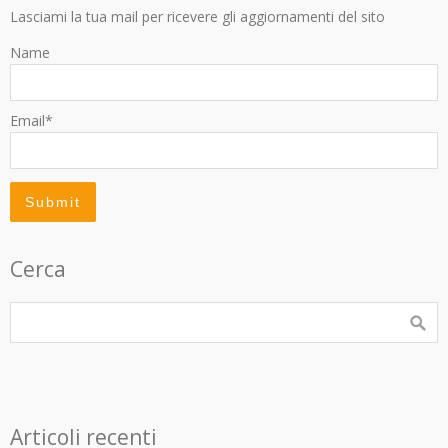
Lasciami la tua mail per ricevere gli aggiornamenti del sito
Name
Email*
Cerca
Articoli recenti