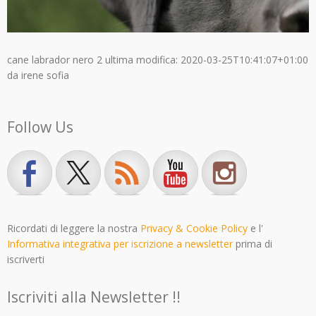
cane labrador nero 2
ultima modifica:
2020-03-25T10:41:07+01:00
da
irene sofia
Follow Us
Ricordati di leggere la nostra
Privacy & Cookie Policy
e l'
Informativa integrativa per iscrizione a newsletter
prima di
iscriverti
Iscriviti alla Newsletter !!