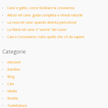
Cane e gatto, come facilitare la convivenza
Alitosi nel cane: guida completa e rimedi naturali
La noia nel cane: quando diventa pericolosa!
La filaria nel cane: il “verme” del cuore
Cani e Coronavirus: tutto quello che c’è da sapere
Categorie
Adozioni
Bambini
Blog
Cani
Media
Ricette
Toelettatura