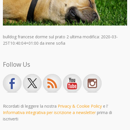
bulldog francese dorme sul prato 2
ultima modifica:
2020-03-
25T10:40:04+01:00
da
irene sofia
Follow Us
Ricordati di leggere la nostra
Privacy & Cookie Policy
e l'
Informativa integrativa per iscrizione a newsletter
prima di
iscriverti