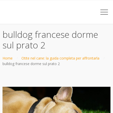
bulldog francese dorme
sul prato 2
Home
Otite nel cane: la guida completa per affrontarla
bulldog francese dorme sul prato 2