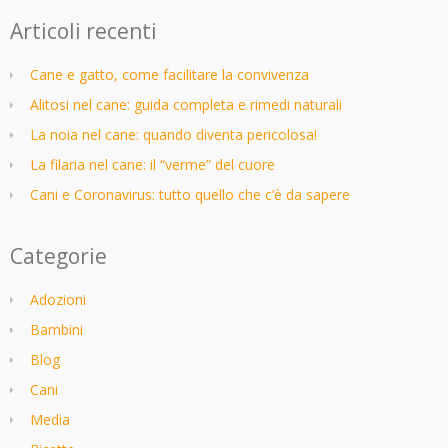
Articoli recenti
Cane e gatto, come facilitare la convivenza
Alitosi nel cane: guida completa e rimedi naturali
La noia nel cane: quando diventa pericolosa!
La filaria nel cane: il “verme” del cuore
Cani e Coronavirus: tutto quello che c’è da sapere
Categorie
Adozioni
Bambini
Blog
Cani
Media