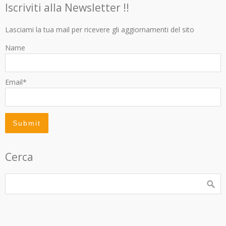
Iscriviti alla Newsletter !!
Lasciami la tua mail per ricevere gli aggiornamenti del sito
Name
Email*
Cerca