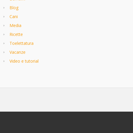
Blog
Cani
Media
Ricette
Toelettatura
Vacanze
Video e tutorial