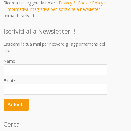
Ricordati di leggere la nostra
Privacy & Cookie Policy
e
l'
Informativa integrativa per iscrizione a newsletter
prima di iscriverti
Iscriviti alla Newsletter !!
Lasciami la tua mail per ricevere gli aggiornamenti del
sito
Name
Email*
Cerca