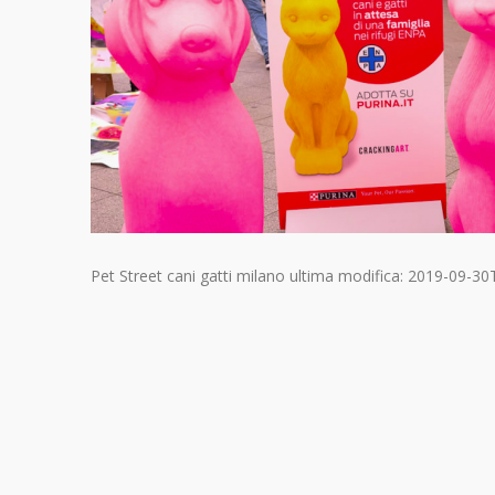
Pet Street cani gatti milano
ultima modifica:
2019-09-30