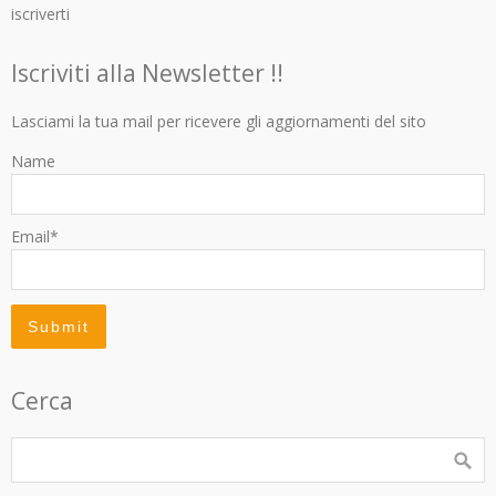
iscriverti
Iscriviti alla Newsletter !!
Lasciami la tua mail per ricevere gli aggiornamenti del sito
Name
Email*
Cerca