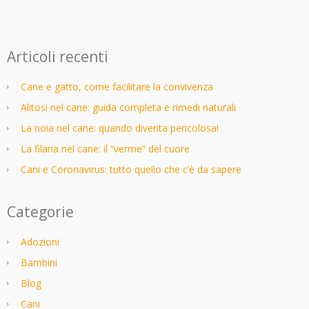
Articoli recenti
Cane e gatto, come facilitare la convivenza
Alitosi nel cane: guida completa e rimedi naturali
La noia nel cane: quando diventa pericolosa!
La filaria nel cane: il “verme” del cuore
Cani e Coronavirus: tutto quello che c’è da sapere
Categorie
Adozioni
Bambini
Blog
Cani