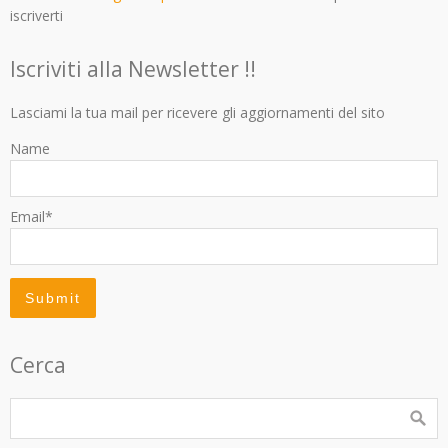
iscriverti
Iscriviti alla Newsletter !!
Lasciami la tua mail per ricevere gli aggiornamenti del sito
Name
Email*
Cerca