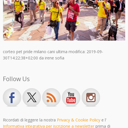
corteo pet pride milano cani
ultima modifica:
2019-09-
30T14:22:38+02:00
da
irene sofia
Follow Us
Ricordati di leggere la nostra
Privacy & Cookie Policy
e l'
Informativa integrativa per iscrizione a newsletter
prima di