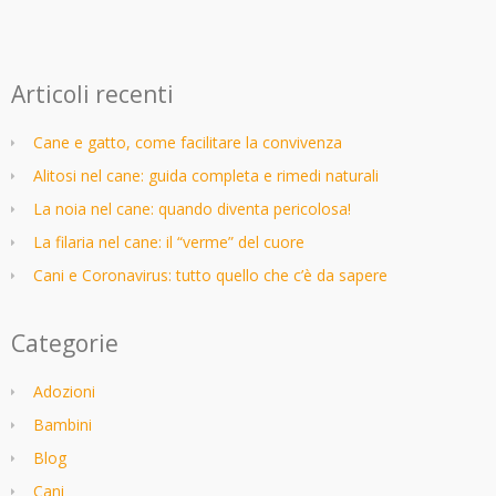
Articoli recenti
Cane e gatto, come facilitare la convivenza
Alitosi nel cane: guida completa e rimedi naturali
La noia nel cane: quando diventa pericolosa!
La filaria nel cane: il “verme” del cuore
Cani e Coronavirus: tutto quello che c’è da sapere
Categorie
Adozioni
Bambini
Blog
Cani